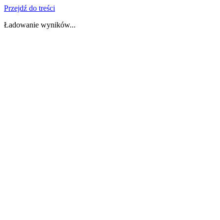
Przejdź do treści
Ładowanie wyników...