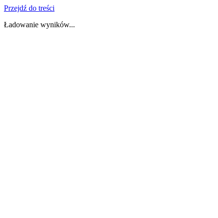
Przejdź do treści
Ładowanie wyników...