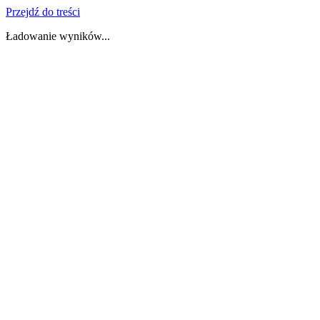
Przejdź do treści
Ładowanie wyników...