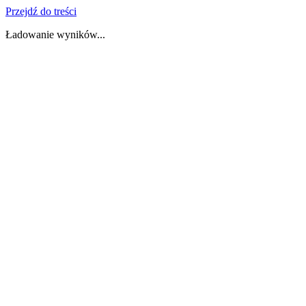
Przejdź do treści
Ładowanie wyników...