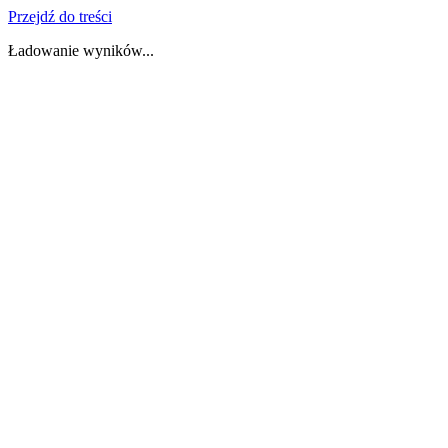
Przejdź do treści
Ładowanie wyników...