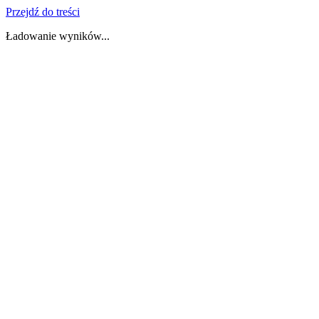
Przejdź do treści
Ładowanie wyników...