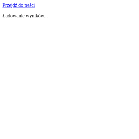
Przejdź do treści
Ładowanie wyników...