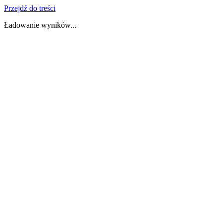
Przejdź do treści
Ładowanie wyników...