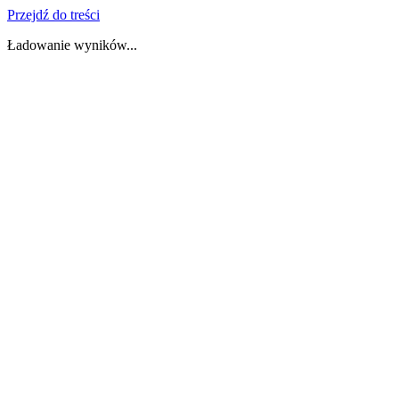
Przejdź do treści
Ładowanie wyników...